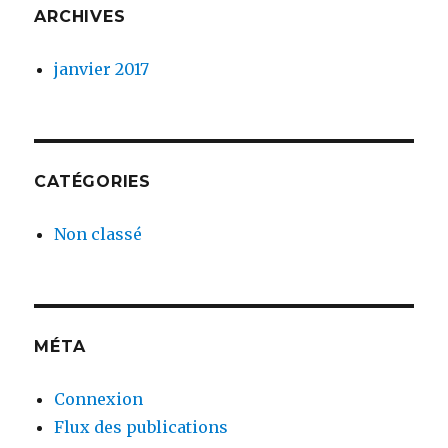
ARCHIVES
janvier 2017
CATÉGORIES
Non classé
MÉTA
Connexion
Flux des publications