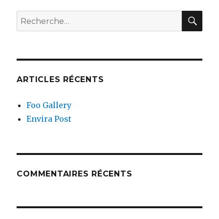
REC
Recherche
pour
:
ARTICLES RÉCENTS
Foo Gallery
Envira Post
COMMENTAIRES RÉCENTS