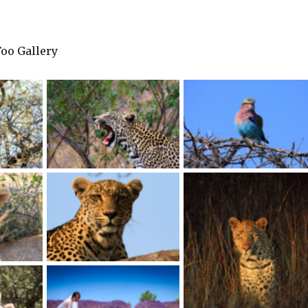
oo Gallery