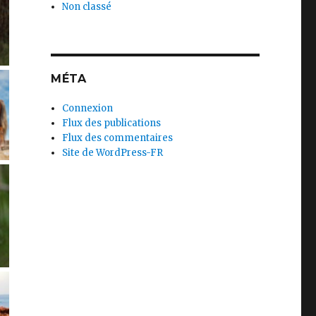
Non classé
MÉTA
Connexion
Flux des publications
Flux des commentaires
Site de WordPress-FR