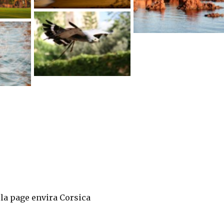
la page envira Corsica