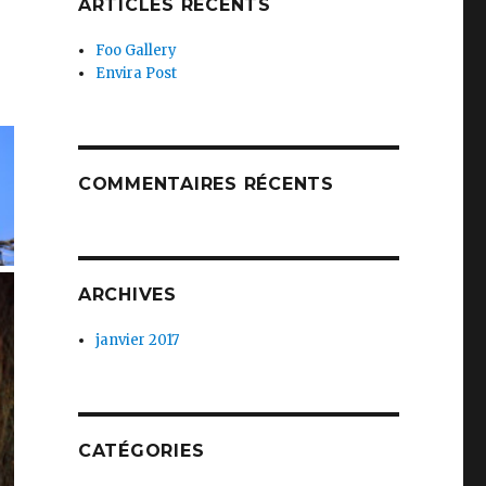
ARTICLES RÉCENTS
Foo Gallery
Envira Post
COMMENTAIRES RÉCENTS
ARCHIVES
janvier 2017
CATÉGORIES