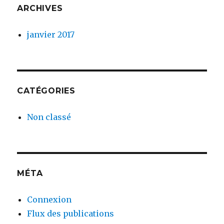
ARCHIVES
janvier 2017
CATÉGORIES
Non classé
MÉTA
Connexion
Flux des publications